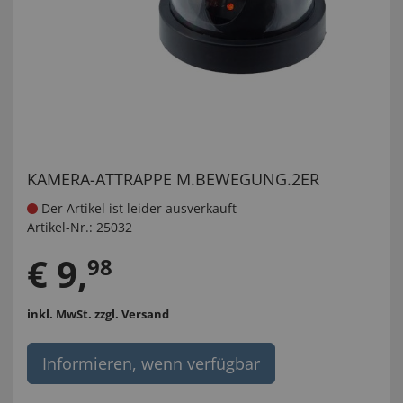
KAMERA-ATTRAPPE M.BEWEGUNG.2ER
Der Artikel ist leider ausverkauft
Artikel-Nr.:
25032
€
9
,
98
inkl. MwSt.
zzgl. Versand
Informieren, wenn verfügbar