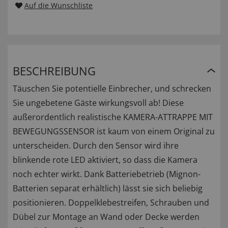
Auf die Wunschliste
BESCHREIBUNG
Täuschen Sie potentielle Einbrecher, und schrecken
Sie ungebetene Gäste wirkungsvoll ab! Diese
außerordentlich realistische KAMERA-ATTRAPPE MIT
BEWEGUNGSSENSOR ist kaum von einem Original zu
unterscheiden. Durch den Sensor wird ihre
blinkende rote LED aktiviert, so dass die Kamera
noch echter wirkt. Dank Batteriebetrieb (Mignon-
Batterien separat erhältlich) lässt sie sich beliebig
positionieren. Doppelklebestreifen, Schrauben und
Dübel zur Montage an Wand oder Decke werden