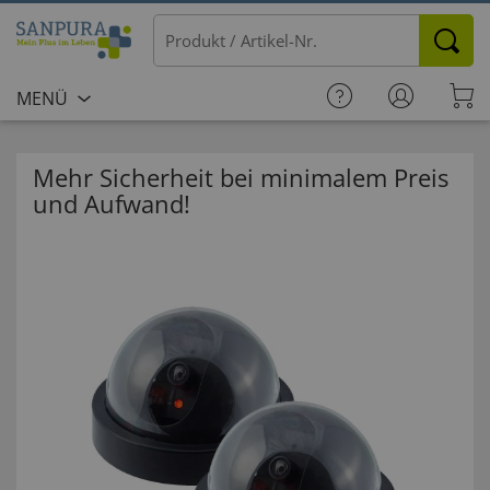
MENÜ
Mehr Sicherheit bei minimalem Preis
und Aufwand!