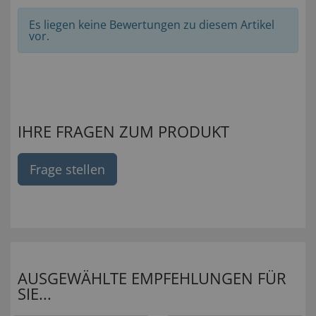
Es liegen keine Bewertungen zu diesem Artikel
vor.
IHRE FRAGEN ZUM PRODUKT
Frage stellen
AUSGEWÄHLTE EMPFEHLUNGEN FÜR
SIE...