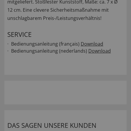
mitgeliefert. Stoßfester Kunststoff, Maße: ca. 7 x Ø
12 cm. Eine clevere Sicherheitsmaßnahme mit
unschlagbarem Preis-/Leistungsverhältnis!
SERVICE
Bedienungsanleitung (français)
Download
Bedienungsanleitung (nederlands)
Download
DAS SAGEN UNSERE KUNDEN