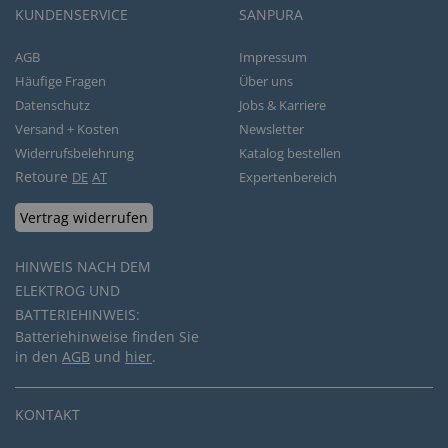
KUNDENSERVICE
SANPURA
AGB
Impressum
Häufige Fragen
Über uns
Datenschutz
Jobs & Karriere
Versand + Kosten
Newsletter
Widerrufsbelehrung
Katalog bestellen
Retoure
DE
AT
Expertenbereich
Vertrag widerrufen
HINWEIS NACH DEM
ELEKTROG UND
BATTERIEHINWEIS:
Batteriehinweise finden Sie
in den
AGB
und
hier
.
KONTAKT