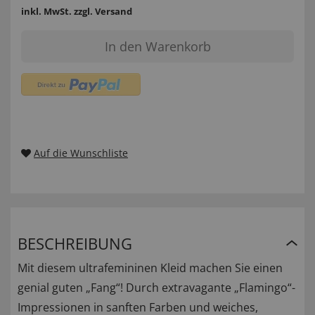
inkl. MwSt.
zzgl. Versand
In den Warenkorb
Auf die Wunschliste
BESCHREIBUNG
Mit diesem ultrafemininen Kleid machen Sie einen
genial guten „Fang“! Durch extravagante „Flamingo“-
Impressionen in sanften Farben und weiches,