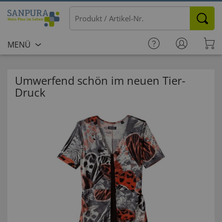
MENÜ
Umwerfend schön im neuen Tier-
Druck