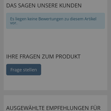
DAS SAGEN UNSERE KUNDEN
Es liegen keine Bewertungen zu diesem Artikel
vor.
IHRE FRAGEN ZUM PRODUKT
Frage stellen
AUSGEWÄHLTE EMPFEHLUNGEN FÜR