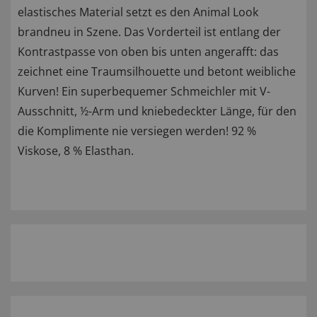
elastisches Material setzt es den Animal Look
brandneu in Szene. Das Vorderteil ist entlang der
Kontrastpasse von oben bis unten angerafft: das
zeichnet eine Traumsilhouette und betont weibliche
Kurven! Ein superbequemer Schmeichler mit V-
Ausschnitt, ½-Arm und kniebedeckter Länge, für den
die Komplimente nie versiegen werden! 92 %
Viskose, 8 % Elasthan.