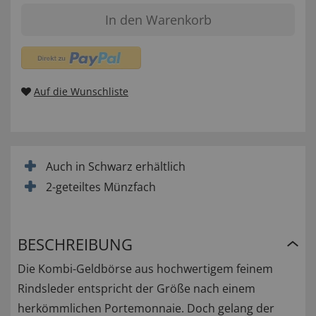
In den Warenkorb
Auf die Wunschliste
Auch in Schwarz erhältlich
2-geteiltes Münzfach
BESCHREIBUNG
Die Kombi-Geldbörse aus hochwertigem feinem
Rindsleder entspricht der Größe nach einem
herkömmlichen Portemonnaie. Doch gelang der