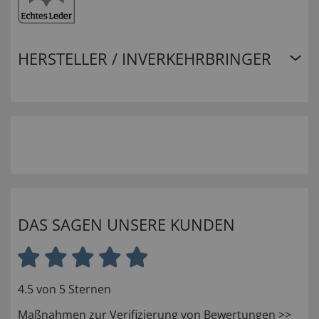
HERSTELLER / INVERKEHRBRINGER
DAS SAGEN UNSERE KUNDEN
4.5 von 5 Sternen
Maßnahmen zur Verifizierung von Bewertungen >>