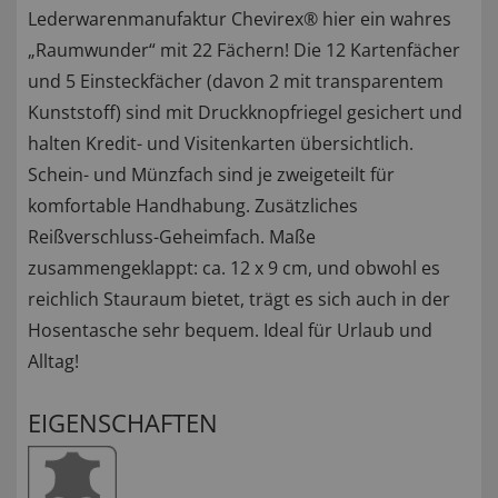
Lederwarenmanufaktur Chevirex® hier ein wahres
„Raumwunder“ mit 22 Fächern! Die 12 Kartenfächer
und 5 Einsteckfächer (davon 2 mit transparentem
Kunststoff) sind mit Druckknopfriegel gesichert und
halten Kredit- und Visitenkarten übersichtlich.
Schein- und Münzfach sind je zweigeteilt für
komfortable Handhabung. Zusätzliches
Reißverschluss-Geheimfach. Maße
zusammengeklappt: ca. 12 x 9 cm, und obwohl es
reichlich Stauraum bietet, trägt es sich auch in der
Hosentasche sehr bequem. Ideal für Urlaub und
Alltag!
EIGENSCHAFTEN