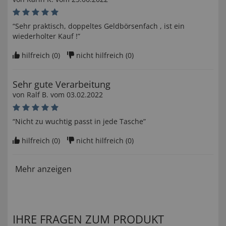
“Sehr praktisch, doppeltes Geldbörsenfach , ist ein
wiederholter Kauf !”
hilfreich (
0
)
nicht hilfreich (
0
)
Sehr gute Verarbeitung
von
Ralf B
. vom
03.02.2022
“Nicht zu wuchtig passt in jede Tasche”
hilfreich (
0
)
nicht hilfreich (
0
)
Mehr anzeigen
IHRE FRAGEN ZUM PRODUKT