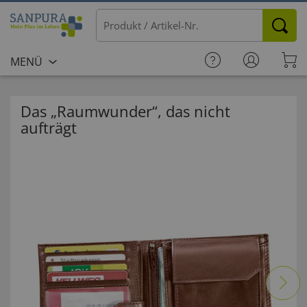
MENÜ
Das „Raumwunder“, das nicht
aufträgt