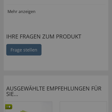
Mehr anzeigen
IHRE FRAGEN ZUM PRODUKT
Frage stellen
AUSGEWÄHLTE EMPFEHLUNGEN FÜR
SIE...
5