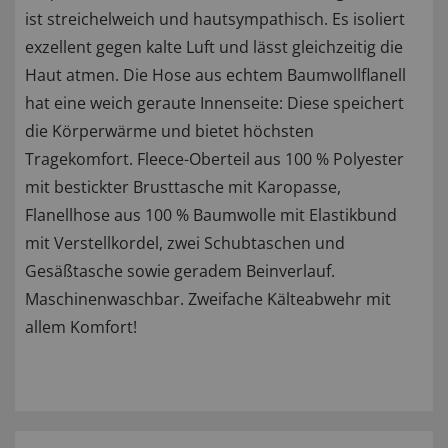
ist streichelweich und hautsympathisch. Es isoliert
exzellent gegen kalte Luft und lässt gleichzeitig die
Haut atmen. Die Hose aus echtem Baumwollflanell
hat eine weich geraute Innenseite: Diese speichert
die Körperwärme und bietet höchsten
Tragekomfort. Fleece-Oberteil aus 100 % Polyester
mit bestickter Brusttasche mit Karopasse,
Flanellhose aus 100 % Baumwolle mit Elastikbund
mit Verstellkordel, zwei Schubtaschen und
Gesäßtasche sowie geradem Beinverlauf.
Maschinenwaschbar. Zweifache Kälteabwehr mit
allem Komfort!