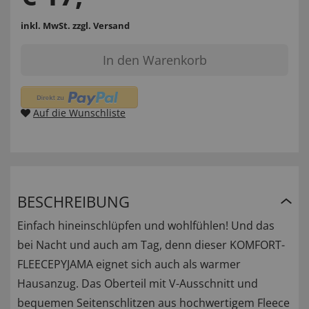
inkl. MwSt.
zzgl. Versand
In den Warenkorb
Auf die Wunschliste
BESCHREIBUNG
Einfach hineinschlüpfen und wohlfühlen! Und das
bei Nacht und auch am Tag, denn dieser KOMFORT-
FLEECEPYJAMA eignet sich auch als warmer
Hausanzug. Das Oberteil mit V-Ausschnitt und
bequemen Seitenschlitzen aus hochwertigem Fleece