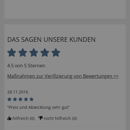
DAS SAGEN UNSERE KUNDEN
4.5 von 5 Sternen
Maßnahmen zur Verifizierung von Bewertungen >>
28.11.2016
“Preis und Abwicklung sehr gut”
hilfreich (
0
)
nicht hilfreich (
0
)