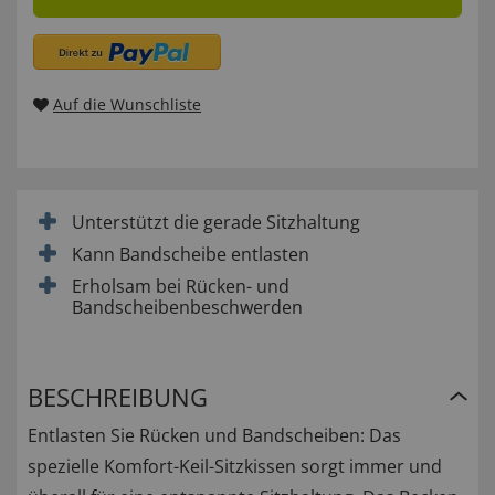
Auf die Wunschliste
Unterstützt die gerade Sitzhaltung
Kann Bandscheibe entlasten
Erholsam bei Rücken- und
Bandscheibenbeschwerden
BESCHREIBUNG
Entlasten Sie Rücken und Bandscheiben: Das
spezielle Komfort-Keil-Sitzkissen sorgt immer und