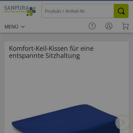
MENÜ
Komfort-Keil-Kissen für eine
entspannte Sitzhaltung