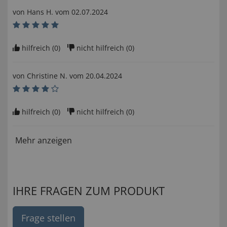
von
Hans H
. vom
02.07.2024
hilfreich (
0
)
nicht hilfreich (
0
)
von
Christine N
. vom
20.04.2024
hilfreich (
0
)
nicht hilfreich (
0
)
Mehr anzeigen
IHRE FRAGEN ZUM PRODUKT
Frage stellen