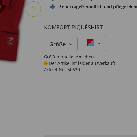
Sehr tragefreundlich und pflegeleich
KOMFORT PIQUÉSHIRT
Größe
Größentabelle:
Ansehen
Der Artikel ist leider ausverkauft
Artikel-Nr.:
50620