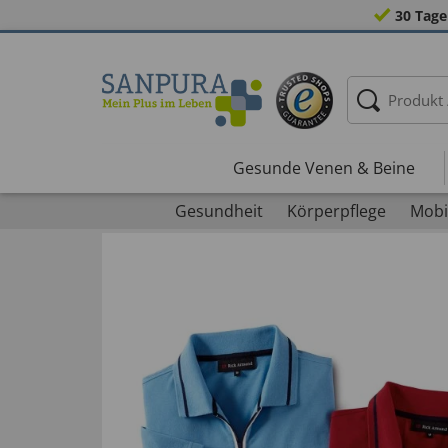
30 Tage
Gesunde Venen & Beine
Gesundheit
Körperpflege
Mobil