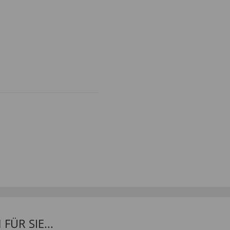
ÜR SIE...