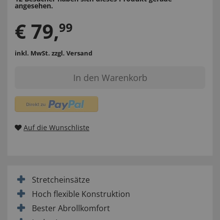
angesehen.
€
79
,
99
inkl. MwSt.
zzgl. Versand
In den Warenkorb
Auf die Wunschliste
Stretcheinsätze
Hoch flexible Konstruktion
Bester Abrollkomfort