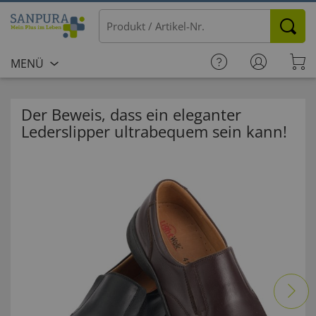
MENÜ
Der Beweis, dass ein eleganter
Lederslipper ultrabequem sein kann!