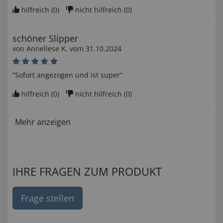
hilfreich (
0
)
nicht hilfreich (
0
)
schöner Slipper
von
Anneliese K
. vom
31.10.2024
“Sofort angezogen und ist super”
hilfreich (
0
)
nicht hilfreich (
0
)
Mehr anzeigen
IHRE FRAGEN ZUM PRODUKT
Frage stellen