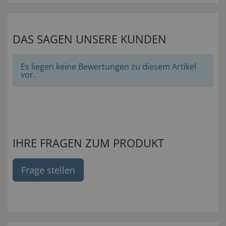
DAS SAGEN UNSERE KUNDEN
Es liegen keine Bewertungen zu diesem Artikel
vor.
IHRE FRAGEN ZUM PRODUKT
Frage stellen