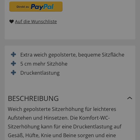
Auf die Wunschliste
Extra weich gepolsterte, bequeme Sitzfläche
5 cm mehr Sitzhöhe
Druckentlastung
BESCHREIBUNG
Weich gepolsterte Sitzerhöhung für leichteres
Aufstehen und Hinsetzen. Die Komfort-WC-
Sitzerhöhung kann für eine Druckentlastung auf
Gesäß, Hüfte, Knie und Beine sorgen und eine