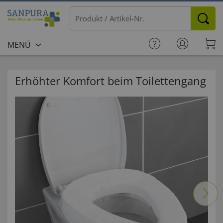
MENÜ
Erhöhter Komfort beim Toilettengang