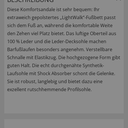
Diese Komfortsandale ist sehr bequem: Ihr
extraweich gepolstertes „LightWalk“-Fußbett passt
sich dem Fuß an, während die komfortable Weite
den Zehen viel Platz bietet. Das luftige Oberteil aus
100 % Leder und die Leder-Decksohle machen
Barfußlaufen besonders angenehm. Verstellbare
Schnalle mit Elastikzug. Die hochgezogene Form gibt
guten Halt. Die echt durchgenähte Synthetik-
Laufsohle mit Shock Absorber schont die Gelenke.
Sie ist robust, langlebig und bietet dazu eine
exzellent rutschhemmende Profilsohle.