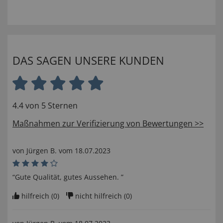
DAS SAGEN UNSERE KUNDEN
4.4 von 5 Sternen
Maßnahmen zur Verifizierung von Bewertungen >>
von
Jürgen B
. vom
18.07.2023
“Gute Qualität, gutes Aussehen. ”
hilfreich (
0
)
nicht hilfreich (
0
)