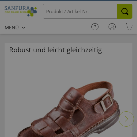
MENÜ
Robust und leicht gleichzeitig