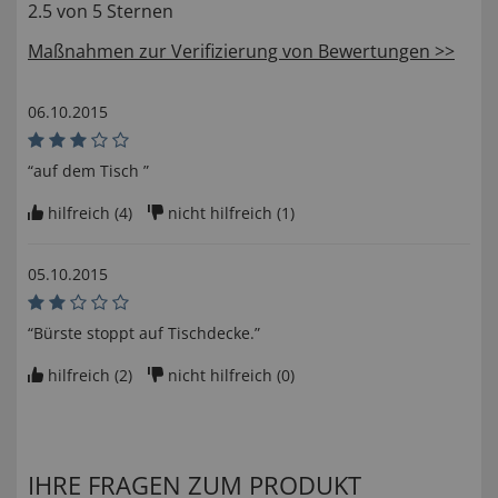
2.5 von 5 Sternen
Maßnahmen zur Verifizierung von Bewertungen >>
06.10.2015
“auf dem Tisch ”
hilfreich (
4
)
nicht hilfreich (
1
)
05.10.2015
“Bürste stoppt auf Tischdecke.”
hilfreich (
2
)
nicht hilfreich (
0
)
IHRE FRAGEN ZUM PRODUKT