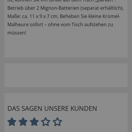
Betrieb über 2 Mignon-Batterien (separat erhältlich).
Maße: ca. 11 x 9 x 7 cm. Beheben Sie kleine Krümel-
Malheure sofort – ohne vom Tisch aufstehen zu
müssen!
DAS SAGEN UNSERE KUNDEN