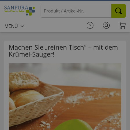
MENÜ
Machen Sie „reinen Tisch“ – mit dem
Krümel-Sauger!