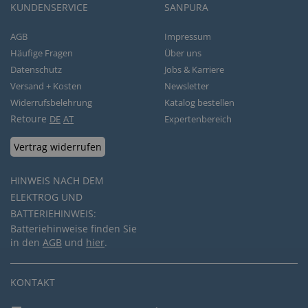
KUNDENSERVICE
SANPURA
AGB
Impressum
Häufige Fragen
Über uns
Datenschutz
Jobs & Karriere
Versand + Kosten
Newsletter
Widerrufsbelehrung
Katalog bestellen
Retoure
DE
AT
Expertenbereich
Vertrag widerrufen
HINWEIS NACH DEM
ELEKTROG UND
BATTERIEHINWEIS:
Batteriehinweise finden Sie
in den
AGB
und
hier
.
KONTAKT