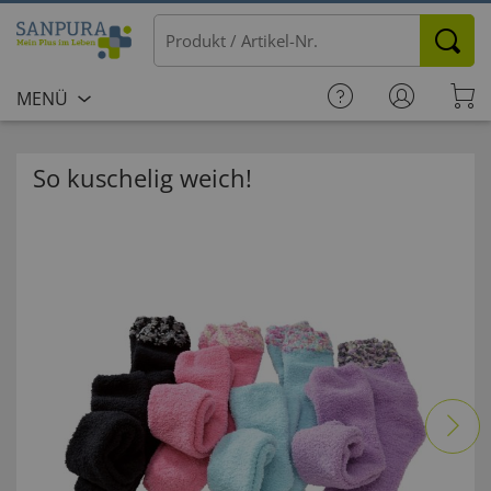
MENÜ
So kuschelig weich!