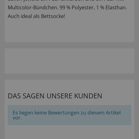
Multicolor-Bündchen. 99 % Polyester, 1 % Elasthan.
Auch ideal als Bettsocke!
DAS SAGEN UNSERE KUNDEN
Es liegen keine Bewertungen zu diesem Artikel
vor.