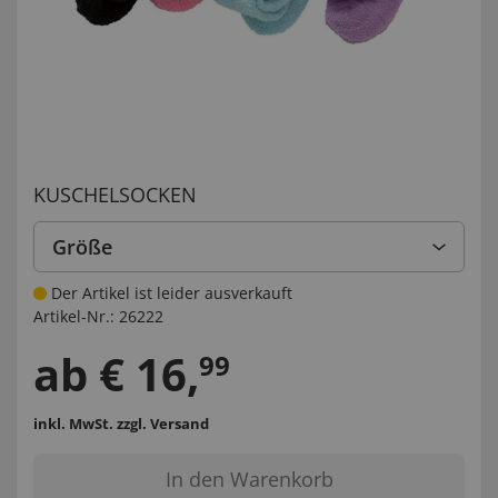
KUSCHELSOCKEN
Größe
Der Artikel ist leider ausverkauft
Artikel-Nr.:
26222
ab
€
16
,
99
inkl. MwSt.
zzgl. Versand
In den Warenkorb