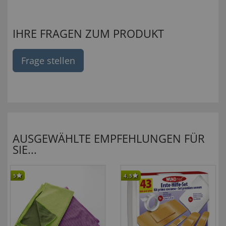
IHRE FRAGEN ZUM PRODUKT
Frage stellen
AUSGEWÄHLTE EMPFEHLUNGEN FÜR
SIE...
5
4,5