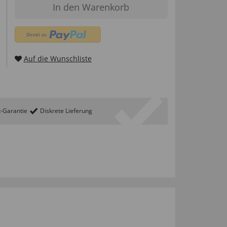
In den Warenkorb
Auf die Wunschliste
t-Garantie
Diskrete Lieferung