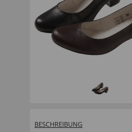
BESCHREIBUNG