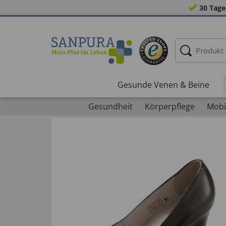
30 Tage
Gesunde Venen & Beine
Gesundheit
Körperpflege
Mobil