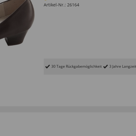
Artikel-Nr.:
26164
30 Tage Rückgabemöglichkeit
3 Jahre Langzei