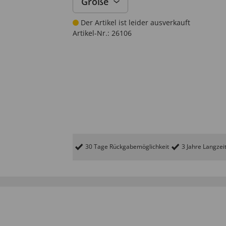
Größe
Der Artikel ist leider ausverkauft
Artikel-Nr.:
26106
30 Tage Rückgabemöglichkeit
3 Jahre Langzei