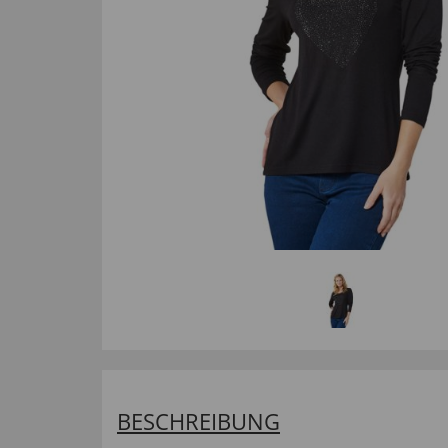
BESCHREIBUNG