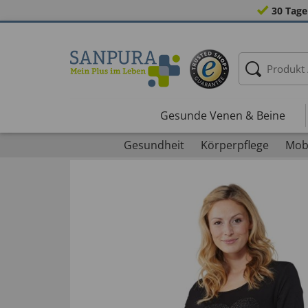
30 Tage
Gesunde Venen & Beine
Gesundheit
Körperpflege
Mobi