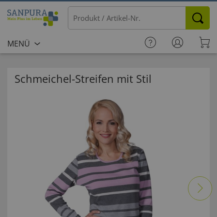
MENÜ
Schmeichel-Streifen mit Stil