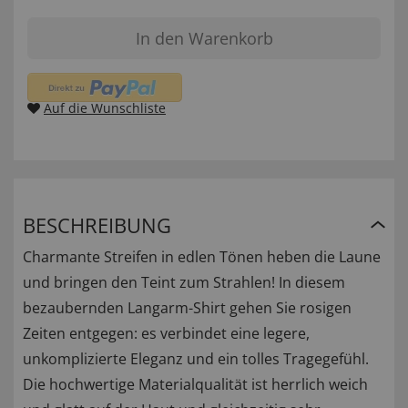
In den Warenkorb
Auf die Wunschliste
BESCHREIBUNG
Charmante Streifen in edlen Tönen heben die Laune
und bringen den Teint zum Strahlen! In diesem
bezaubernden Langarm-Shirt gehen Sie rosigen
Zeiten entgegen: es verbindet eine legere,
unkomplizierte Eleganz und ein tolles Tragegefühl.
Die hochwertige Materialqualität ist herrlich weich