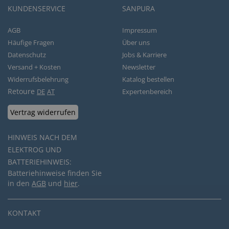
KUNDENSERVICE
SANPURA
AGB
Impressum
Häufige Fragen
Über uns
Datenschutz
Jobs & Karriere
Versand + Kosten
Newsletter
Widerrufsbelehrung
Katalog bestellen
Retoure
DE
AT
Expertenbereich
Vertrag widerrufen
HINWEIS NACH DEM
ELEKTROG UND
BATTERIEHINWEIS:
Batteriehinweise finden Sie
in den
AGB
und
hier
.
KONTAKT