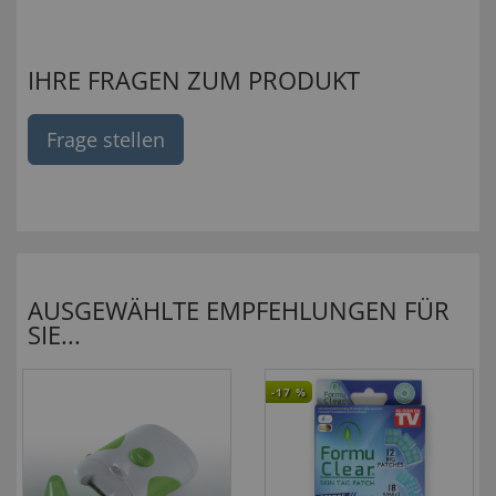
IHRE FRAGEN ZUM PRODUKT
Frage stellen
AUSGEWÄHLTE EMPFEHLUNGEN FÜR
SIE...
-17
%