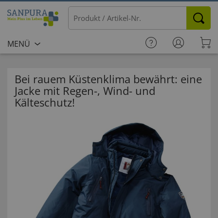
MENÜ
Bei rauem Küstenklima bewährt: eine
Jacke mit Regen-, Wind- und
Kälteschutz!