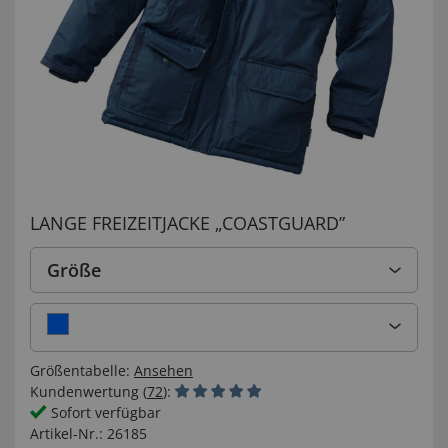
LANGE FREIZEITJACKE „COASTGUARD”
Größe
Größentabelle:
Ansehen
Kundenwertung (
72
):
Sofort verfügbar
Artikel-Nr.:
26185