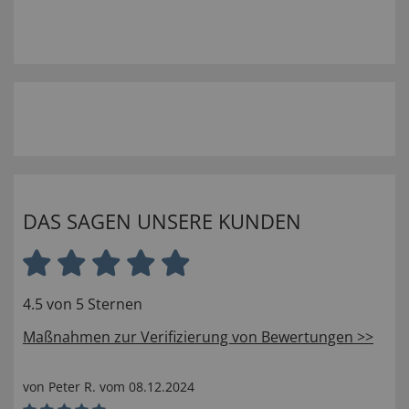
DAS SAGEN UNSERE KUNDEN
4.5 von 5 Sternen
Maßnahmen zur Verifizierung von Bewertungen >>
von
Peter R
. vom
08.12.2024