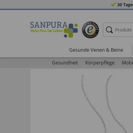
30 Tage
Gesunde Venen & Beine
Gesundheit
Körperpflege
Mobil