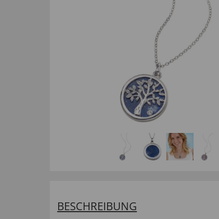
BESCHREIBUNG