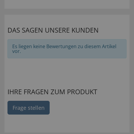
DAS SAGEN UNSERE KUNDEN
Es liegen keine Bewertungen zu diesem Artikel
vor.
IHRE FRAGEN ZUM PRODUKT
Frage stellen