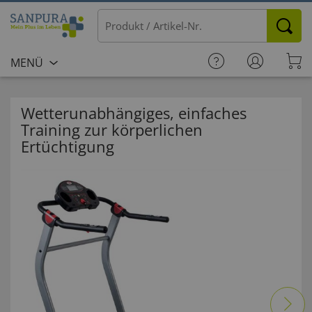
MENÜ
Wetterunabhängiges, einfaches
Training zur körperlichen
Ertüchtigung