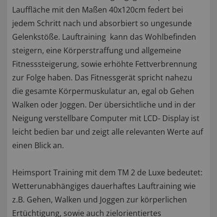
Lauffläche mit den Maßen 40x120cm federt bei
jedem Schritt nach und absorbiert so ungesunde
Gelenkstöße. Lauftraining kann das Wohlbefinden
steigern, eine Körperstraffung und allgemeine
Fitnesssteigerung, sowie erhöhte Fettverbrennung
zur Folge haben. Das Fitnessgerät spricht nahezu
die gesamte Körpermuskulatur an, egal ob Gehen
Walken oder Joggen. Der übersichtliche und in der
Neigung verstellbare Computer mit LCD- Display ist
leicht bedien bar und zeigt alle relevanten Werte auf
einen Blick an.
Heimsport Training mit dem TM 2 de Luxe bedeutet:
Wetterunabhängiges dauerhaftes Lauftraining wie
z.B. Gehen, Walken und Joggen zur körperlichen
Ertüchtigung, sowie auch zielorientiertes