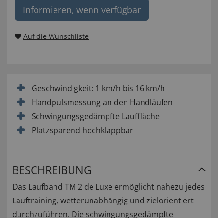
Informieren, wenn verfügbar
Auf die Wunschliste
Geschwindigkeit: 1 km/h bis 16 km/h
Handpulsmessung an den Handläufen
Schwingungsgedämpfte Lauffläche
Platzsparend hochklappbar
BESCHREIBUNG
Das Laufband TM 2 de Luxe ermöglicht nahezu jedes
Lauftraining, wetterunabhängig und zielorientiert
durchzuführen. Die schwingungsgedämpfte