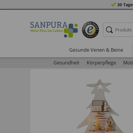
30 Tage
Gesunde Venen & Beine
Gesundheit
Körperpflege
Mobi