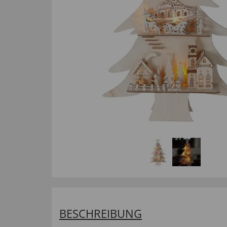
BESCHREIBUNG