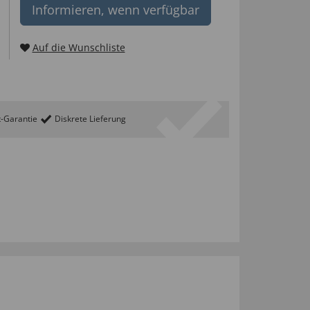
Informieren, wenn verfügbar
Auf die Wunschliste
t-Garantie
Diskrete Lieferung