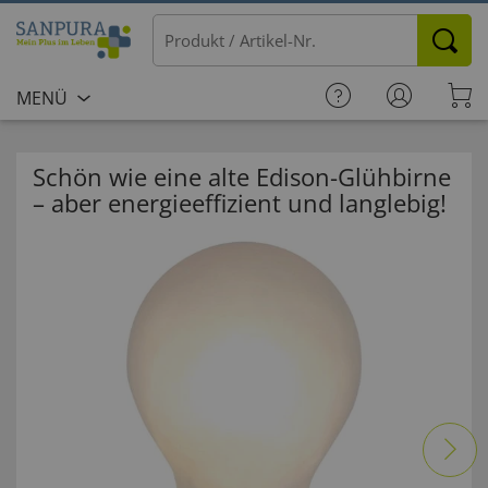
MENÜ
Schön wie eine alte Edison-Glühbirne
– aber energieeffizient und langlebig!