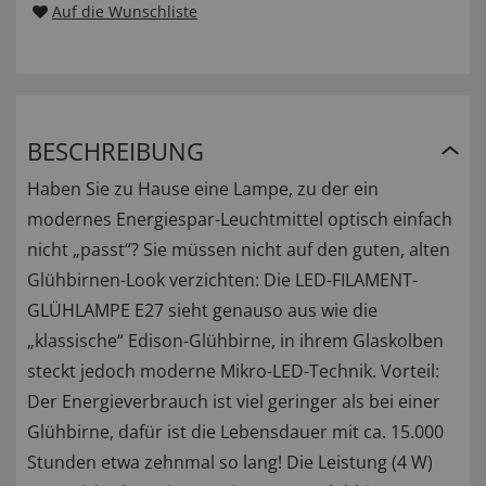
Auf die Wunschliste
BESCHREIBUNG
Haben Sie zu Hause eine Lampe, zu der ein
modernes Energiespar-Leuchtmittel optisch einfach
nicht „passt“? Sie müssen nicht auf den guten, alten
Glühbirnen-Look verzichten: Die LED-FILAMENT-
GLÜHLAMPE E27 sieht genauso aus wie die
„klassische“ Edison-Glühbirne, in ihrem Glaskolben
steckt jedoch moderne Mikro-LED-Technik. Vorteil:
Der Energieverbrauch ist viel geringer als bei einer
Glühbirne, dafür ist die Lebensdauer mit ca. 15.000
Stunden etwa zehnmal so lang! Die Leistung (4 W)