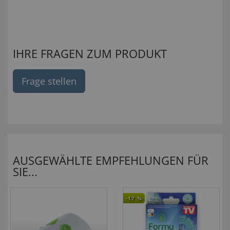
IHRE FRAGEN ZUM PRODUKT
Frage stellen
AUSGEWÄHLTE EMPFEHLUNGEN FÜR
SIE...
-17
%