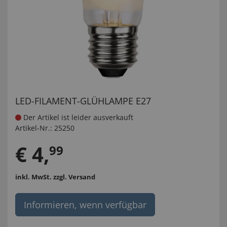
LED-FILAMENT-GLÜHLAMPE E27
Der Artikel ist leider ausverkauft
Artikel-Nr.:
25250
€
4
,
99
inkl. MwSt.
zzgl. Versand
Informieren, wenn verfügbar