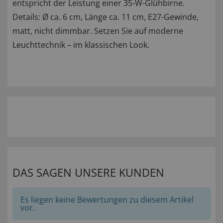
entspricht der Leistung einer 35-W-Glühbirne.
Details: Ø ca. 6 cm, Länge ca. 11 cm, E27-Gewinde,
matt, nicht dimmbar. Setzen Sie auf moderne
Leuchttechnik – im klassischen Look.
DAS SAGEN UNSERE KUNDEN
Es liegen keine Bewertungen zu diesem Artikel
vor.