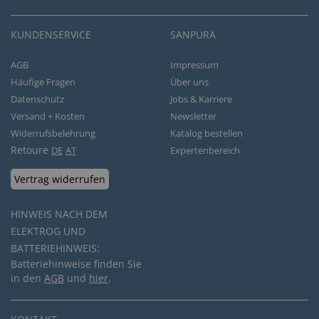
KUNDENSERVICE
SANPURA
AGB
Impressum
Häufige Fragen
Über uns
Datenschutz
Jobs & Karriere
Versand + Kosten
Newsletter
Widerrufsbelehrung
Katalog bestellen
Retoure
DE
AT
Expertenbereich
Vertrag widerrufen
HINWEIS NACH DEM
ELEKTROG UND
BATTERIEHINWEIS:
Batteriehinweise finden Sie
in den
AGB
und
hier
.