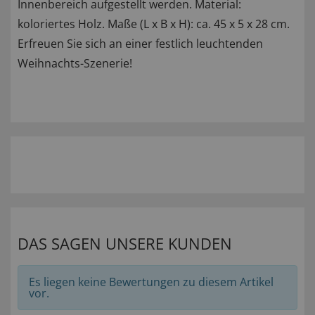
Innenbereich aufgestellt werden. Material:
koloriertes Holz. Maße (L x B x H): ca. 45 x 5 x 28 cm.
Erfreuen Sie sich an einer festlich leuchtenden
Weihnachts-Szenerie!
DAS SAGEN UNSERE KUNDEN
Es liegen keine Bewertungen zu diesem Artikel
vor.