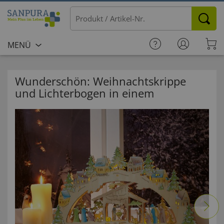
MENÜ
Wunderschön: Weihnachtskrippe
und Lichterbogen in einem