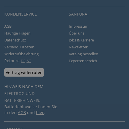
KUNDENSERVICE
SANPURA
AGB
Impressum
Häufige Fragen
Über uns
Datenschutz
Jobs & Karriere
Versand + Kosten
Newsletter
Widerrufsbelehrung
Katalog bestellen
Retoure
DE
AT
Expertenbereich
Vertrag widerrufen
HINWEIS NACH DEM
ELEKTROG UND
BATTERIEHINWEIS:
Batteriehinweise finden Sie
in den
AGB
und
hier
.