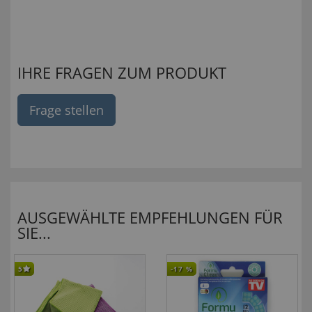
IHRE FRAGEN ZUM PRODUKT
Frage stellen
AUSGEWÄHLTE EMPFEHLUNGEN FÜR
SIE...
5
-17
%