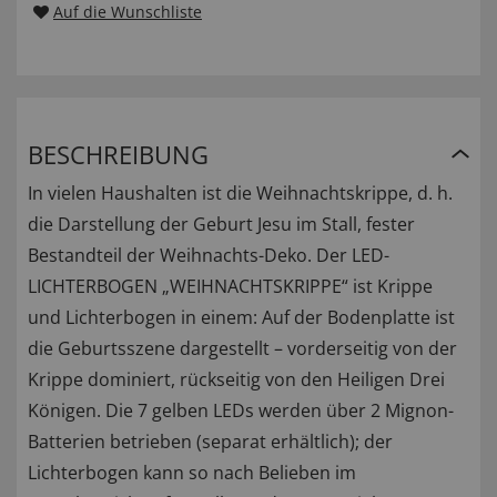
Auf die Wunschliste
BESCHREIBUNG
In vielen Haushalten ist die Weihnachtskrippe, d. h.
die Darstellung der Geburt Jesu im Stall, fester
Bestandteil der Weihnachts-Deko. Der LED-
LICHTERBOGEN „WEIHNACHTSKRIPPE“ ist Krippe
und Lichterbogen in einem: Auf der Bodenplatte ist
die Geburtsszene dargestellt – vorderseitig von der
Krippe dominiert, rückseitig von den Heiligen Drei
Königen. Die 7 gelben LEDs werden über 2 Mignon-
Batterien betrieben (separat erhältlich); der
Lichterbogen kann so nach Belieben im