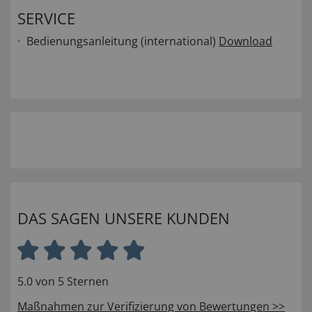
SERVICE
Bedienungsanleitung (international)
Download
DAS SAGEN UNSERE KUNDEN
5.0 von 5 Sternen
Maßnahmen zur Verifizierung von Bewertungen >>