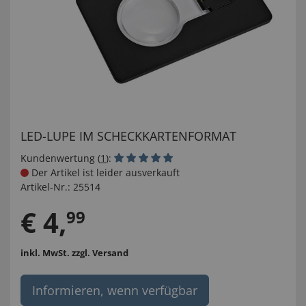
LED-LUPE IM SCHECKKARTENFORMAT
Kundenwertung (
1
):
Der Artikel ist leider ausverkauft
Artikel-Nr.:
25514
€
4
,
99
inkl. MwSt.
zzgl. Versand
Informieren, wenn verfügbar