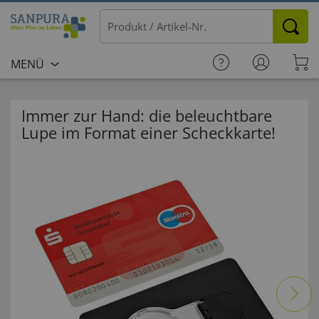
MENÜ
Immer zur Hand: die beleuchtbare
Lupe im Format einer Scheckkarte!