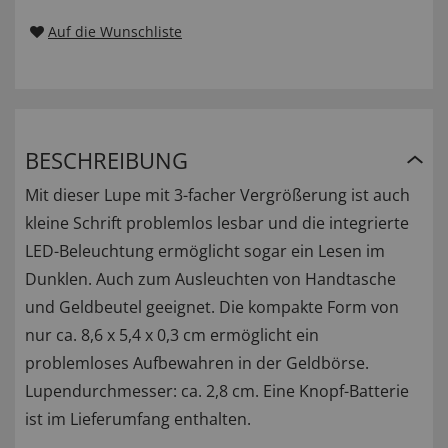
Auf die Wunschliste
BESCHREIBUNG
Mit dieser Lupe mit 3-facher Vergrößerung ist auch
kleine Schrift problemlos lesbar und die integrierte
LED-Beleuchtung ermöglicht sogar ein Lesen im
Dunklen. Auch zum Ausleuchten von Handtasche
und Geldbeutel geeignet. Die kompakte Form von
nur ca. 8,6 x 5,4 x 0,3 cm ermöglicht ein
problemloses Aufbewahren in der Geldbörse.
Lupendurchmesser: ca. 2,8 cm. Eine Knopf-Batterie
ist im Lieferumfang enthalten.