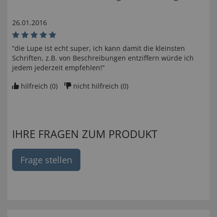
26.01.2016
“die Lupe ist echt super, ich kann damit die kleinsten
Schriften, z.B. von Beschreibungen entziffern würde ich
jedem jederzeit empfehlen!”
hilfreich (
0
)
nicht hilfreich (
0
)
IHRE FRAGEN ZUM PRODUKT
Frage stellen