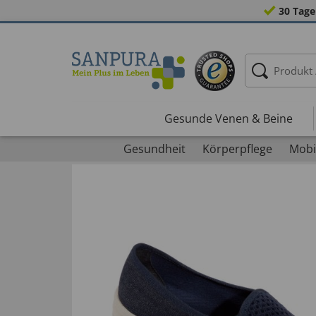
30 Tage
Gesunde Venen & Beine
Gesundheit
Körperpflege
Mobil