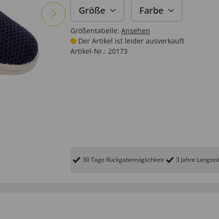
Größe
Farbe
Größentabelle:
Ansehen
Der Artikel ist leider ausverkauft
Artikel-Nr.:
20173
30 Tage Rückgabemöglichkeit
3 Jahre Langzei