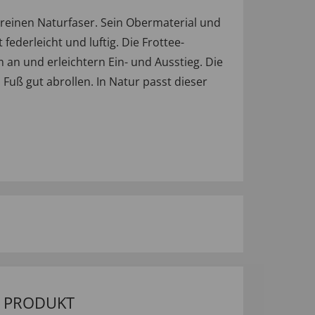
 reinen Naturfaser. Sein Obermaterial und
ederleicht und luftig. Die Frottee-
 an und erleichtern Ein- und Ausstieg. Die
Fuß gut abrollen. In Natur passt dieser
M PRODUKT