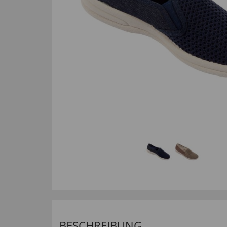
BESCHREIBUNG