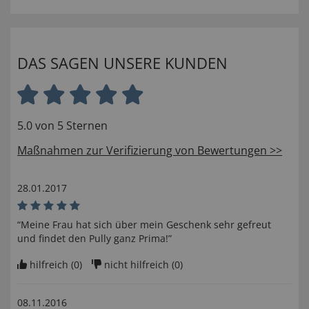
DAS SAGEN UNSERE KUNDEN
5.0 von 5 Sternen
Maßnahmen zur Verifizierung von Bewertungen >>
28.01.2017
“Meine Frau hat sich über mein Geschenk sehr gefreut
und findet den Pully ganz Prima!”
hilfreich (
0
)
nicht hilfreich (
0
)
08.11.2016