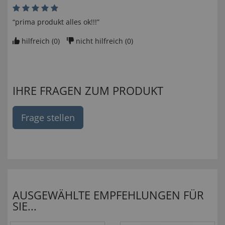
“prima produkt alles ok!!!”
hilfreich (
0
)
nicht hilfreich (
0
)
IHRE FRAGEN ZUM PRODUKT
Frage stellen
AUSGEWÄHLTE EMPFEHLUNGEN FÜR
SIE...