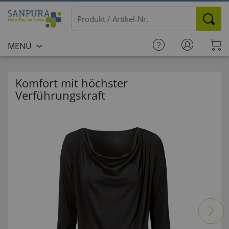
MENÜ
Komfort mit höchster
Verführungskraft