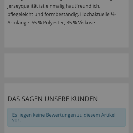
Jerseyqualität ist einmalig hautfreundlich,
pflegeleicht und formbeständig. Hochaktuelle ¾-
Armlänge. 65 % Polyester, 35 % Viskose.
DAS SAGEN UNSERE KUNDEN
Es liegen keine Bewertungen zu diesem Artikel
vor.