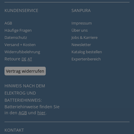
KUNDENSERVICE
SANPURA
AGB
Impressum
Häufige Fragen
Über uns
Datenschutz
Jobs & Karriere
Versand + Kosten
Newsletter
Widerrufsbelehrung
Katalog bestellen
Retoure
DE
AT
Expertenbereich
Vertrag widerrufen
HINWEIS NACH DEM
ELEKTROG UND
BATTERIEHINWEIS:
Batteriehinweise finden Sie
in den
AGB
und
hier
.
KONTAKT