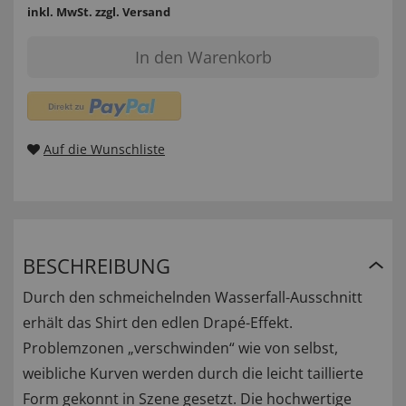
inkl. MwSt.
zzgl. Versand
In den Warenkorb
Auf die Wunschliste
BESCHREIBUNG
Durch den schmeichelnden Wasserfall-Ausschnitt
erhält das Shirt den edlen Drapé-Effekt.
Problemzonen „verschwinden“ wie von selbst,
weibliche Kurven werden durch die leicht taillierte
Form gekonnt in Szene gesetzt. Die hochwertige