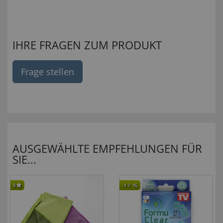
IHRE FRAGEN ZUM PRODUKT
Frage stellen
AUSGEWÄHLTE EMPFEHLUNGEN FÜR
SIE...
5
-17
%