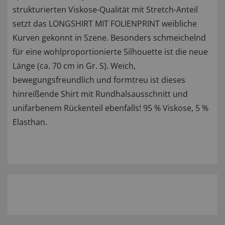
strukturierten Viskose-Qualität mit Stretch-Anteil
setzt das LONGSHIRT MIT FOLIENPRINT weibliche
Kurven gekonnt in Szene. Besonders schmeichelnd
für eine wohlproportionierte Silhouette ist die neue
Länge (ca. 70 cm in Gr. S). Weich,
bewegungsfreundlich und formtreu ist dieses
hinreißende Shirt mit Rundhalsausschnitt und
unifarbenem Rückenteil ebenfalls! 95 % Viskose, 5 %
Elasthan.