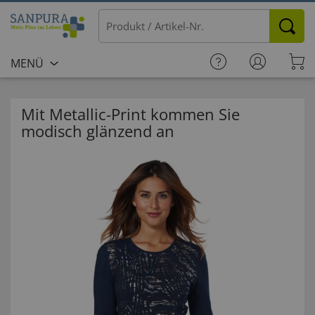
MENÜ
Mit Metallic-Print kommen Sie
modisch glänzend an