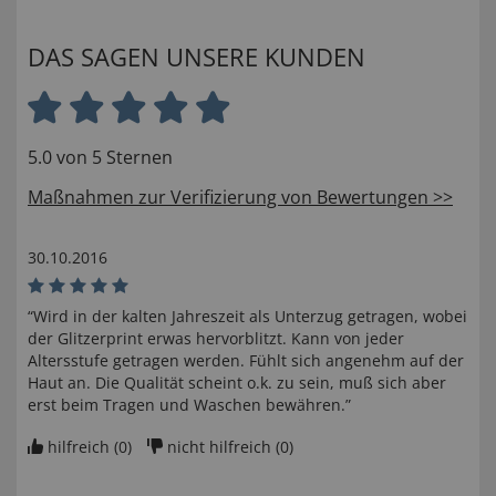
DAS SAGEN UNSERE KUNDEN
5.0 von 5 Sternen
Maßnahmen zur Verifizierung von Bewertungen >>
30.10.2016
“Wird in der kalten Jahreszeit als Unterzug getragen, wobei
der Glitzerprint erwas hervorblitzt. Kann von jeder
Altersstufe getragen werden. Fühlt sich angenehm auf der
Haut an. Die Qualität scheint o.k. zu sein, muß sich aber
erst beim Tragen und Waschen bewähren.”
hilfreich (
0
)
nicht hilfreich (
0
)