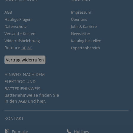
AGB
Impressum
Häufige Fragen
Über uns
Datenschutz
Jobs & Karriere
Versand + Kosten
Newsletter
Widerrufsbelehrung
Katalog bestellen
Retoure
DE
AT
Expertenbereich
Vertrag widerrufen
HINWEIS NACH DEM
ELEKTROG UND
BATTERIEHINWEIS:
Batteriehinweise finden Sie
in den
AGB
und
hier
.
KONTAKT
Formular
Hotlines