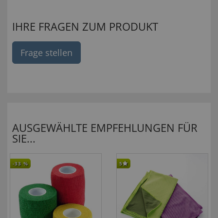
IHRE FRAGEN ZUM PRODUKT
Frage stellen
AUSGEWÄHLTE EMPFEHLUNGEN FÜR
SIE...
-33
%
5