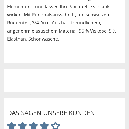
Elementen – und lassen Ihre Shilouette schlank
wirken. Mit Rundhalsausschnitt, uni-schwarzem
Rückenteil, 3/4-Arm. Aus hautfreundlichem,
angenehm elastischem Material, 95 % Viskose, 5 %
Elasthan, Schonwäsche.
DAS SAGEN UNSERE KUNDEN