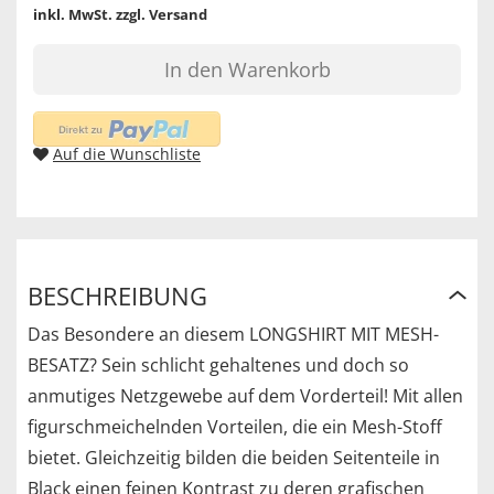
inkl. MwSt.
zzgl. Versand
In den Warenkorb
Auf die Wunschliste
BESCHREIBUNG
Das Besondere an diesem LONGSHIRT MIT MESH-
BESATZ? Sein schlicht gehaltenes und doch so
anmutiges Netzgewebe auf dem Vorderteil! Mit allen
figurschmeichelnden Vorteilen, die ein Mesh-Stoff
bietet. Gleichzeitig bilden die beiden Seitenteile in
Black einen feinen Kontrast zu deren grafischen