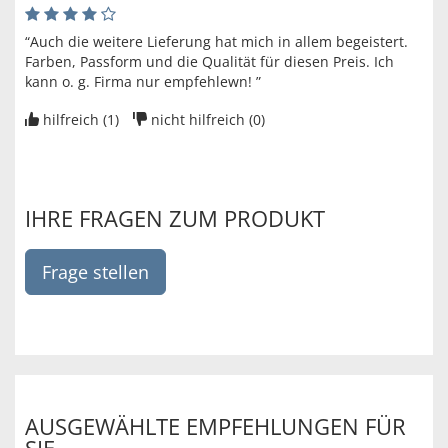
“Auch die weitere Lieferung hat mich in allem begeistert.
Farben, Passform und die Qualität für diesen Preis. Ich
kann o. g. Firma nur empfehlewn! ”
hilfreich (
1
)
nicht hilfreich (
0
)
IHRE FRAGEN ZUM PRODUKT
Frage stellen
AUSGEWÄHLTE EMPFEHLUNGEN FÜR