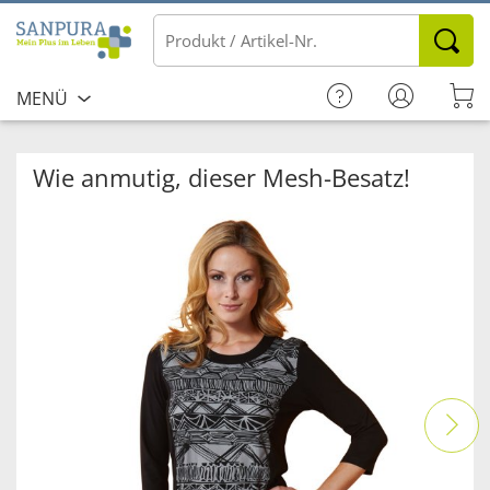
MENÜ
Wie anmutig, dieser Mesh-Besatz!