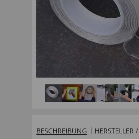
BESCHREIBUNG
HERSTELLER 