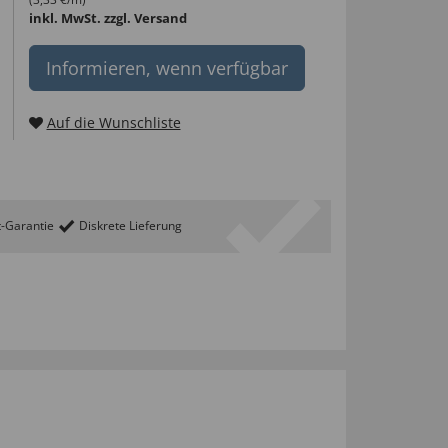
inkl. MwSt.
zzgl. Versand
Informieren, wenn verfügbar
Auf die Wunschliste
t-Garantie
Diskrete Lieferung