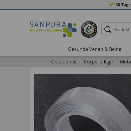
30 Tage
Gesunde Venen & Beine
Gesundheit
Körperpflege
Mobil