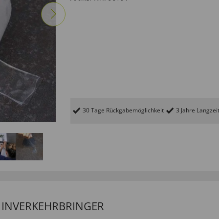
30 Tage Rückgabemöglichkeit
3 Jahre Langzei
/ INVERKEHRBRINGER