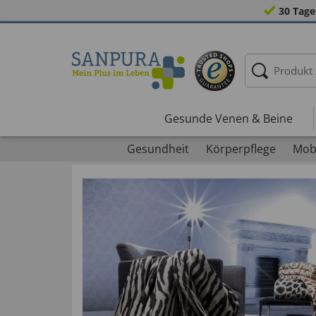
30 Tage
Gesunde Venen & Beine
Gesundheit
Körperpflege
Mobi