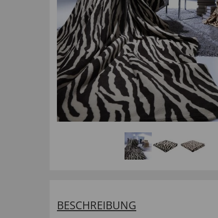
BESCHREIBUNG