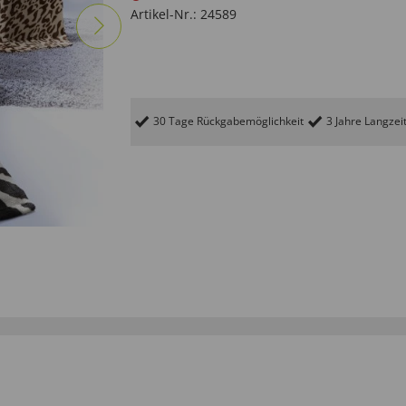
Artikel-Nr.:
24589
30 Tage Rückgabemöglichkeit
3 Jahre Langzei