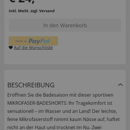
inkl. MwSt.
zzgl. Versand
In den Warenkorb
Auf die Wunschliste
BESCHREIBUNG
Eröffnen Sie die Badesaison mit dieser sportiven
MIKROFASER-BADESHORTS: Ihr Tragekomfort ist
sensationell – im Wasser und an Land! Der leichte,
feine Mikrofaserstoff nimmt kaum Nässe auf, haftet
nicht an der Haut und trocknet im Nu. Zwei