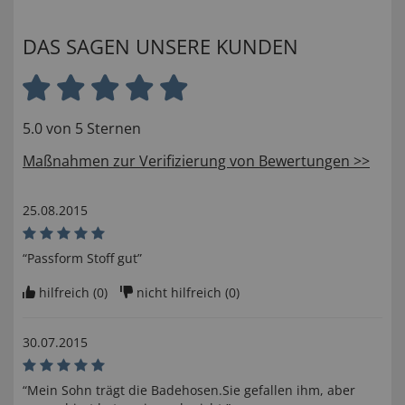
DAS SAGEN UNSERE KUNDEN
5.0 von 5 Sternen
Maßnahmen zur Verifizierung von Bewertungen >>
25.08.2015
“Passform Stoff gut”
hilfreich (
0
)
nicht hilfreich (
0
)
30.07.2015
“Mein Sohn trägt die Badehosen.Sie gefallen ihm, aber