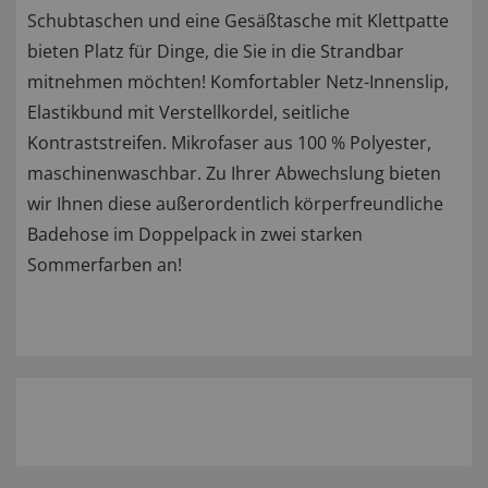
Schubtaschen und eine Gesäßtasche mit Klettpatte
bieten Platz für Dinge, die Sie in die Strandbar
mitnehmen möchten! Komfortabler Netz-Innenslip,
Elastikbund mit Verstellkordel, seitliche
Kontraststreifen. Mikrofaser aus 100 % Polyester,
maschinenwaschbar. Zu Ihrer Abwechslung bieten
wir Ihnen diese außerordentlich körperfreundliche
Badehose im Doppelpack in zwei starken
Sommerfarben an!