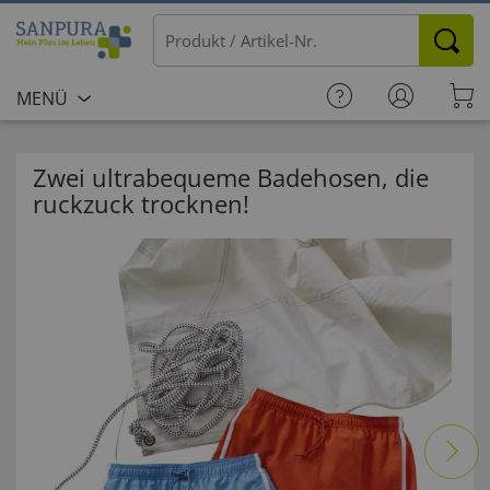
MENÜ
Zwei ultrabequeme Badehosen, die
ruckzuck trocknen!