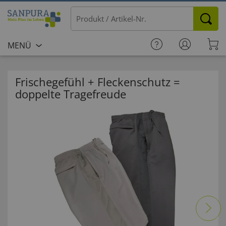
MENÜ
Frischegefühl + Fleckenschutz =
doppelte Tragefreude