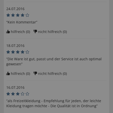
24.07.2016
“Kein Kommentar”
hilfreich (
0
)
nicht hilfreich (
0
)
18.07.2016
“Die Ware ist gut, passt und der Service ist auch optimal
gewesen”
hilfreich (
0
)
nicht hilfreich (
0
)
16.07.2016
“als Freizeitkleidung - Empfehlung für jeden, der leichte
Kleidung tragen möchte - Die Qualität ist in Ordnung”