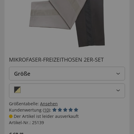
MIKROFASER-FREIZEITHOSEN 2ER-SET
Größe
Größentabelle:
Ansehen
Kundenwertung (
10
):
Der Artikel ist leider ausverkauft
Artikel-Nr.:
25139
98