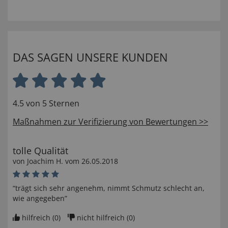
DAS SAGEN UNSERE KUNDEN
4.5 von 5 Sternen
Maßnahmen zur Verifizierung von Bewertungen >>
tolle Qualität
von
Joachim H
. vom
26.05.2018
“trägt sich sehr angenehm, nimmt Schmutz schlecht an,
wie angegeben”
hilfreich (
0
)
nicht hilfreich (
0
)