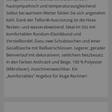
hautsympathisch und temperaturausgleichend.
Selbst bei warmem Wetter fühlen Sie sich angenehm
kühl. Dank der Teflon®-Ausrüstung ist die Hose
flecken- und wasserabweisend. Ideal im Sitz mit
komfortablen Rundum-Elastikbund und
Verstellkordel. Dazu zwei Schubtaschen und einer
Gesäßtasche mit Reißverschlüssen. Legerer, gerader
Beinverlauf mit dekorativem, seitlichem Netzbesatz.
In den Farben Anthrazit und Beige. 100 % Polyester
(Mikrofaser), maschinenwaschbar. Ein
„komfortables“ Angebot für kluge Rechner!