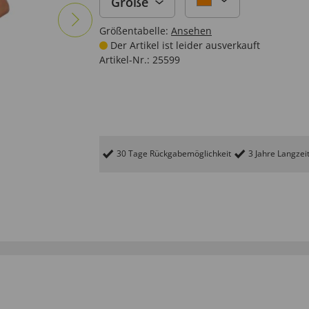
Größe
Größentabelle:
Ansehen
Der Artikel ist leider ausverkauft
Artikel-Nr.:
25599
30 Tage Rückgabemöglichkeit
3 Jahre Langzei