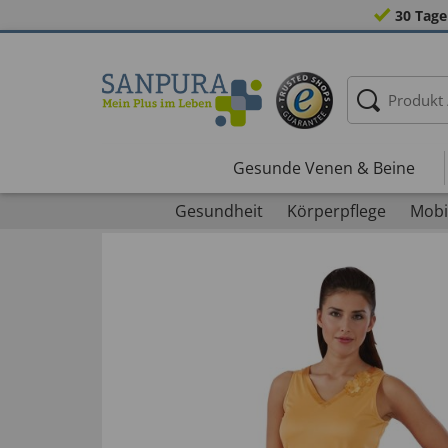
30 Tage
Gesunde Venen & Beine
Gesundheit
Körperpflege
Mobil