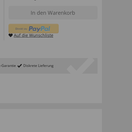
In den Warenkorb
Auf die Wunschliste
t-Garantie
Diskrete Lieferung