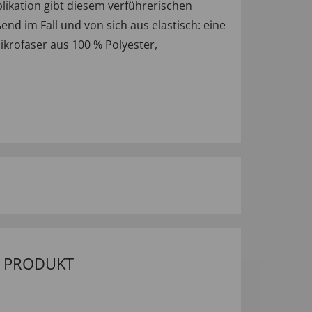
likation gibt diesem verführerischen
nd im Fall und von sich aus elastisch: eine
ikrofaser aus 100 % Polyester,
M PRODUKT