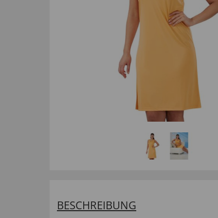
BESCHREIBUNG