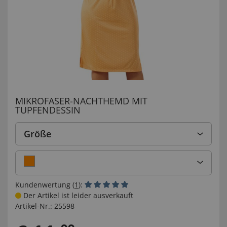
MIKROFASER-NACHTHEMD MIT
TUPFENDESSIN
Größe
Kundenwertung (
1
):
Der Artikel ist leider ausverkauft
Artikel-Nr.:
25598