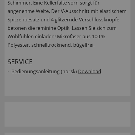
Schimmer. Eine Kellerfalte vorn sorgt für
angenehme Weite. Der V-Ausschnitt mit elastischem
Spitzenbesatz und 4 glitzernde Verschlussknöpfe
betonen die feminine Optik. Lassen Sie sich zum
Wohlfühlen einladen! Mikrofaser aus 100 %
Polyester, schnelltrocknend, bügelfrei.
SERVICE
Bedienungsanleitung (norsk)
Download