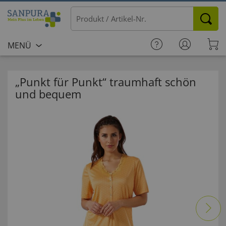
MENÜ
„Punkt für Punkt“ traumhaft schön
und bequem