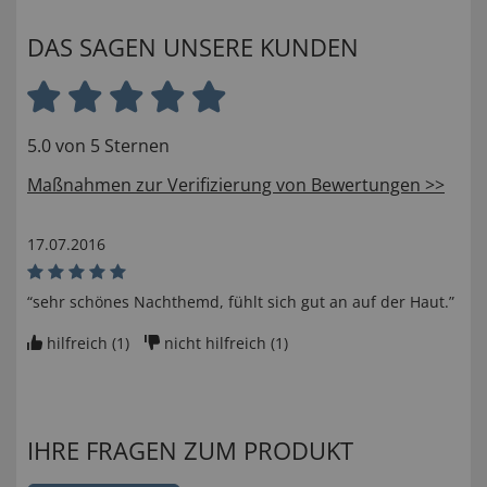
DAS SAGEN UNSERE KUNDEN
5.0 von 5 Sternen
Maßnahmen zur Verifizierung von Bewertungen >>
17.07.2016
“sehr schönes Nachthemd, fühlt sich gut an auf der Haut.”
hilfreich (
1
)
nicht hilfreich (
1
)
IHRE FRAGEN ZUM PRODUKT