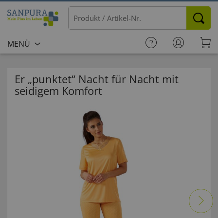
MENÜ
Er „punktet“ Nacht für Nacht mit
seidigem Komfort