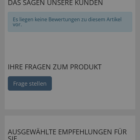
DAS SAGEN UNSERE KUNDEN
Es liegen keine Bewertungen zu diesem Artikel
vor.
IHRE FRAGEN ZUM PRODUKT
Frage stellen
AUSGEWÄHLTE EMPFEHLUNGEN FÜR
SIE...