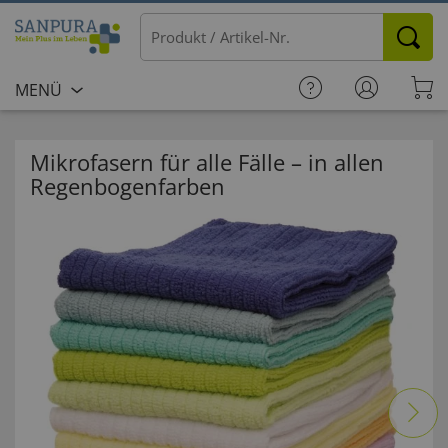
MENÜ
Mikrofasern für alle Fälle – in allen
Regenbogenfarben