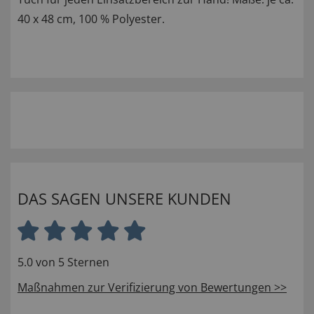
40 x 48 cm, 100 % Polyester.
DAS SAGEN UNSERE KUNDEN
5.0 von 5 Sternen
Maßnahmen zur Verifizierung von Bewertungen >>