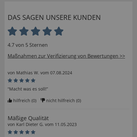
DAS SAGEN UNSERE KUNDEN
4.7 von 5 Sternen
Maßnahmen zur Verifizierung von Bewertungen >>
von
Mathias W
. vom
07.08.2024
“Macht was es soll!”
hilfreich (
0
)
nicht hilfreich (
0
)
Mäßige Qualität
von
Karl Dieter G
. vom
11.05.2023