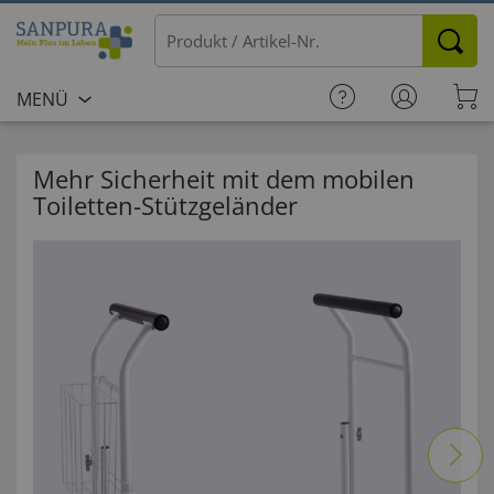
MENÜ
Mehr Sicherheit mit dem mobilen
Toiletten-Stützgeländer