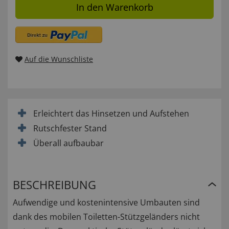
In den Warenkorb
Auf die Wunschliste
Erleichtert das Hinsetzen und Aufstehen
Rutschfester Stand
Überall aufbaubar
BESCHREIBUNG
Aufwendige und kostenintensive Umbauten sind
dank des mobilen Toiletten-Stützgeländers nicht