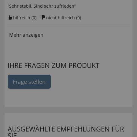
“Sehr stabil. Sind sehr zufrieden”
hilfreich (
0
)
nicht hilfreich (
0
)
Mehr anzeigen
IHRE FRAGEN ZUM PRODUKT
Frage stellen
AUSGEWÄHLTE EMPFEHLUNGEN FÜR
SIE...