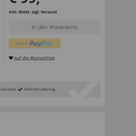
inkl. MwSt.
zzgl. Versand
In den Warenkorb
Auf die Wunschliste
t-Garantie
Diskrete Lieferung