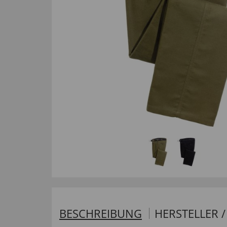
BESCHREIBUNG
HERSTELLER 