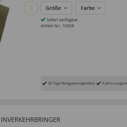
Größe
Farbe
Sofort verfügbar
Artikel-Nr.:
10328
30 Tage Rückgabemöglichkeit
3 Jahre Langzei
/ INVERKEHRBRINGER