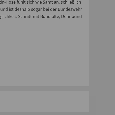
n-Hose fühlt sich wie Samt an, schließlich
 und ist deshalb sogar bei der Bundeswehr
glichkeit. Schnitt mit Bundfalte, Dehnbund