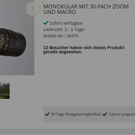
MONOKULAR MIT 30-FACH ZOOM
UND MACRO
Sofort verfügbar
Lieferzeit:
3 - 5 Tage
Artikel-Nr.:
36975
22 Besucher haben sich dieses Produkt
gerade angesehen.
30 Tage Rückgabemöglichkeit
3 Jahre Langzei