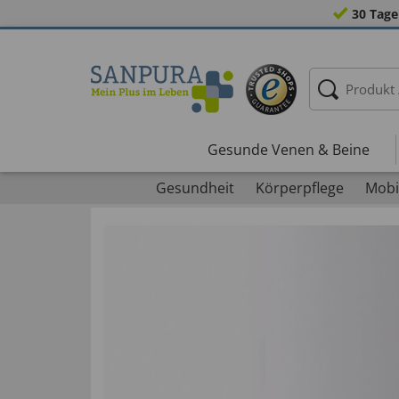
30 Tage
Gesunde Venen & Beine
Gesundheit
Körperpflege
Mobil