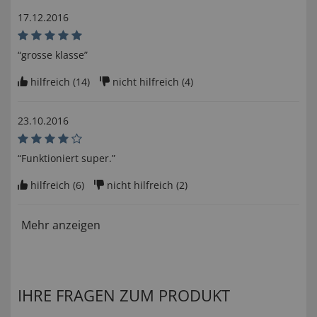
17.12.2016
“grosse klasse”
hilfreich (
14
)
nicht hilfreich (
4
)
23.10.2016
“Funktioniert super.”
hilfreich (
6
)
nicht hilfreich (
2
)
Mehr anzeigen
IHRE FRAGEN ZUM PRODUKT