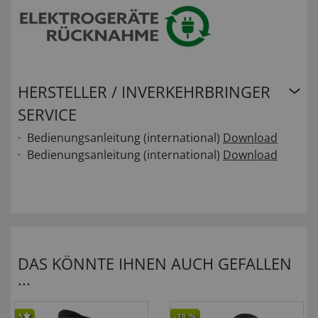
HERSTELLER / INVERKEHRBRINGER
SERVICE
Bedienungsanleitung (international)
Download
Bedienungsanleitung (international)
Download
DAS KÖNNTE IHNEN AUCH GEFALLEN
...
5
-39
%