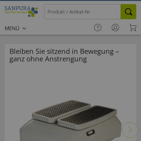
MENÜ
Bleiben Sie sitzend in Bewegung –
ganz ohne Anstrengung