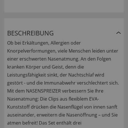
BESCHREIBUNG
Ob bei Erkältungen, Allergien oder
Knorpelverformungen, viele Menschen leiden unter
einer erschwerten Nasenatmung. An den Folgen
kranken Körper und Geist, denn die
Leistungsfähigkeit sinkt, der Nachtschlaf wird
gestört - und die Immunabwehr verschlechtert sich.
Mit dem NASENSPREIZER verbessern Sie Ihre
Nasenatmung: Die Clips aus flexiblem EVA-
Kunststoff drücken die Nasenflügel von innen sanft
auseinander, erweitern die Nasenöffnung – und Sie
atmen befreit! Das Set enthält drei