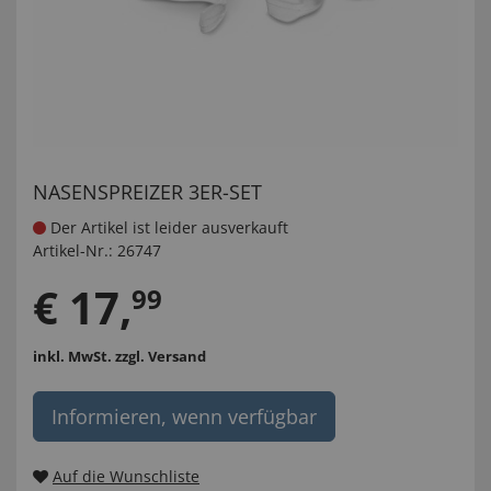
NASENSPREIZER 3ER-SET
Der Artikel ist leider ausverkauft
Artikel-Nr.:
26747
€
17
,
99
inkl. MwSt.
zzgl. Versand
Informieren, wenn verfügbar
Auf die Wunschliste