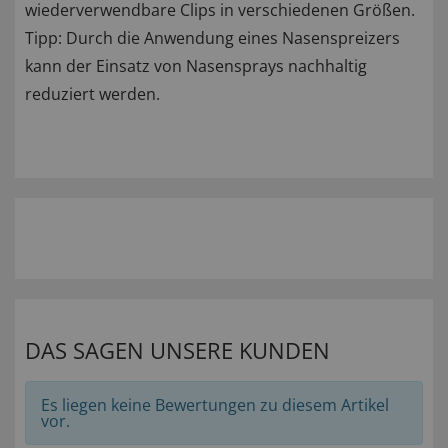
wiederverwendbare Clips in verschiedenen Größen.
Tipp: Durch die Anwendung eines Nasenspreizers
kann der Einsatz von Nasensprays nachhaltig
reduziert werden.
DAS SAGEN UNSERE KUNDEN
Es liegen keine Bewertungen zu diesem Artikel
vor.