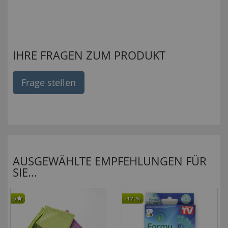
IHRE FRAGEN ZUM PRODUKT
Frage stellen
AUSGEWÄHLTE EMPFEHLUNGEN FÜR
SIE...
5
-17
%