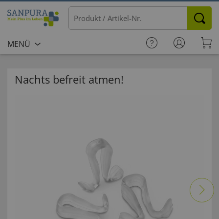
MENÜ
Nachts befreit atmen!