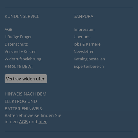
KUNDENSERVICE
SANPURA
AGB
Impressum
Häufige Fragen
Über uns
Datenschutz
Jobs & Karriere
Versand + Kosten
Newsletter
Widerrufsbelehrung
Katalog bestellen
Retoure
DE
AT
Expertenbereich
Vertrag widerrufen
HINWEIS NACH DEM
ELEKTROG UND
BATTERIEHINWEIS:
Batteriehinweise finden Sie
in den
AGB
und
hier
.