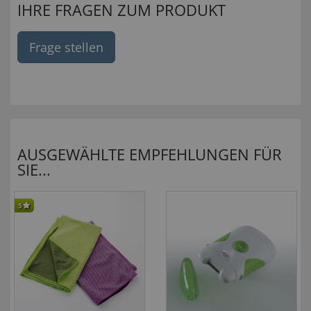
IHRE FRAGEN ZUM PRODUKT
Frage stellen
AUSGEWÄHLTE EMPFEHLUNGEN FÜR
SIE...
5