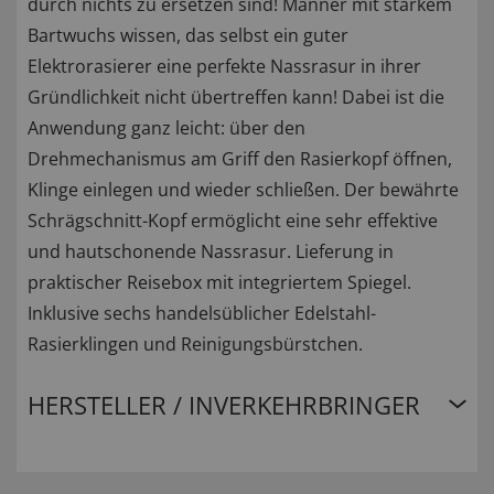
durch nichts zu ersetzen sind! Männer mit starkem
Bartwuchs wissen, das selbst ein guter
Elektrorasierer eine perfekte Nassrasur in ihrer
Gründlichkeit nicht übertreffen kann! Dabei ist die
Anwendung ganz leicht: über den
Drehmechanismus am Griff den Rasierkopf öffnen,
Klinge einlegen und wieder schließen. Der bewährte
Schrägschnitt-Kopf ermöglicht eine sehr effektive
und hautschonende Nassrasur. Lieferung in
praktischer Reisebox mit integriertem Spiegel.
Inklusive sechs handelsüblicher Edelstahl-
Rasierklingen und Reinigungsbürstchen.
HERSTELLER / INVERKEHRBRINGER