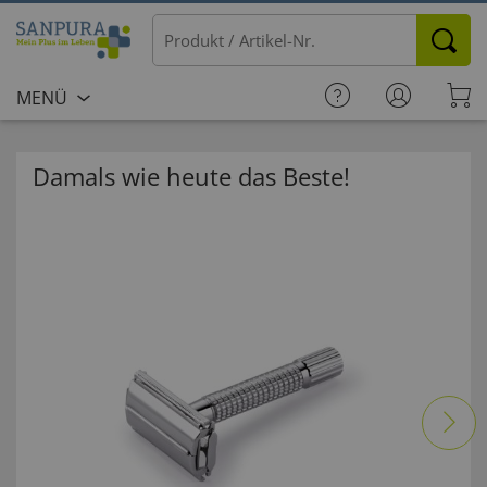
MENÜ
Damals wie heute das Beste!