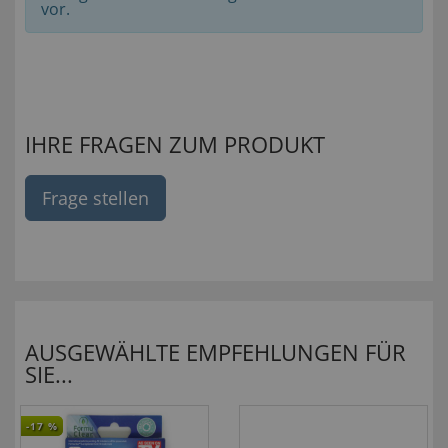
vor.
IHRE FRAGEN ZUM PRODUKT
Frage stellen
AUSGEWÄHLTE EMPFEHLUNGEN FÜR
SIE...
-17
%