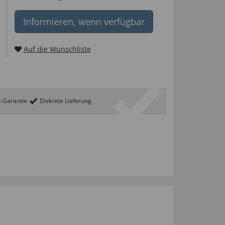
Informieren, wenn verfügbar
Auf die Wunschliste
t-Garantie
Diskrete Lieferung