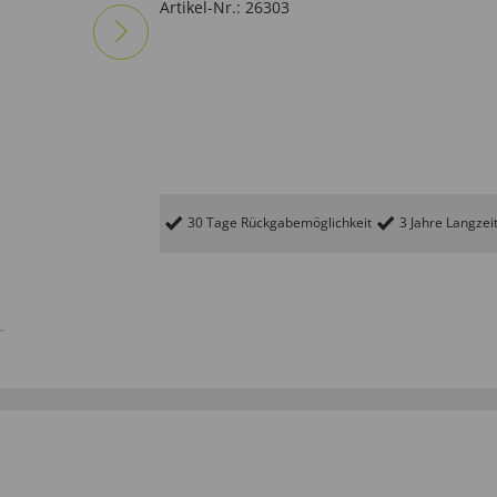
Artikel-Nr.:
26303
30 Tage Rückgabemöglichkeit
3 Jahre Langzei