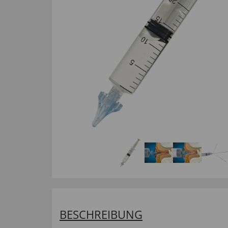
BESCHREIBUNG