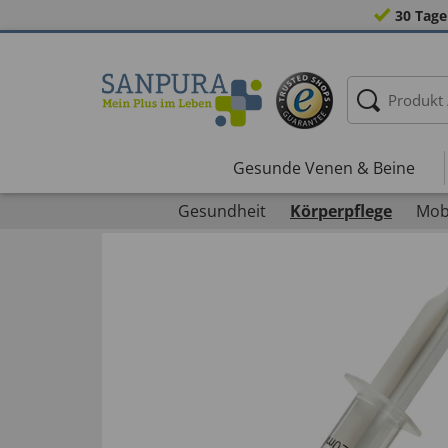
30 Tage
Gesunde Venen & Beine
Gesundheit
Körperpflege
Mobi