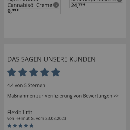
Cannabisöl Creme
24,
99 €
9,
99 €
DAS SAGEN UNSERE KUNDEN
4.4 von 5 Sternen
Maßnahmen zur Verifizierung von Bewertungen >>
Flexibilität
von
Helmut G
. vom
23.08.2023