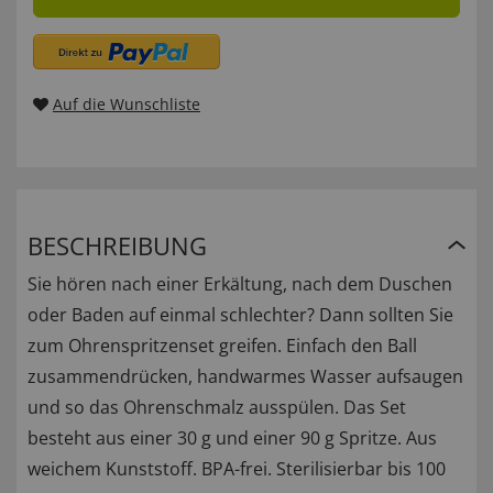
Auf die Wunschliste
BESCHREIBUNG
Sie hören nach einer Erkältung, nach dem Duschen
oder Baden auf einmal schlechter? Dann sollten Sie
zum Ohrenspritzenset greifen. Einfach den Ball
zusammendrücken, handwarmes Wasser aufsaugen
und so das Ohrenschmalz ausspülen. Das Set
besteht aus einer 30 g und einer 90 g Spritze. Aus
weichem Kunststoff. BPA-frei. Sterilisierbar bis 100