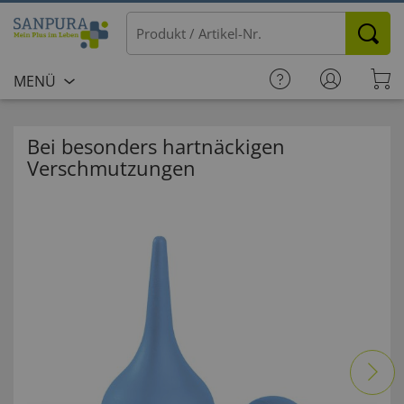
MENÜ
Bei besonders hartnäckigen
Verschmutzungen