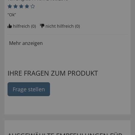
“Ok”
hilfreich (
0
)
nicht hilfreich (
0
)
Mehr anzeigen
IHRE FRAGEN ZUM PRODUKT
Frage stellen