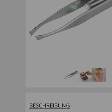
BESCHREIBUNG