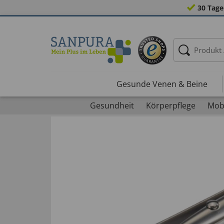
30 Tage
Gesunde Venen & Beine
Gesundheit
Körperpflege
Mobi