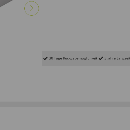
30 Tage Rückgabemöglichkeit
3 Jahre Langzei