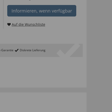
Informieren, wenn verfügbar
Auf die Wunschliste
t-Garantie
Diskrete Lieferung