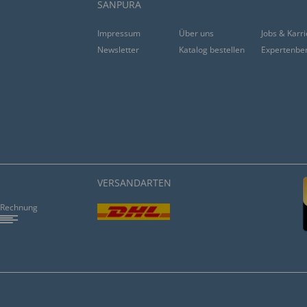
SANPURA
Impressum
Über uns
Jobs & Karr
Newsletter
Katalog bestellen
Expertenbe
VERSANDARTEN
Rechnung