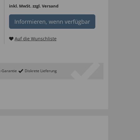
inkl. MwSt.
zzgl. Versand
Informieren, wenn verfügbar
Auf die Wunschliste
t-Garantie
Diskrete Lieferung