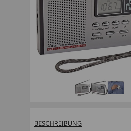
BESCHREIBUNG