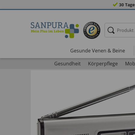
30 Tage
Gesunde Venen & Beine
Gesundheit
Körperpflege
Mobi