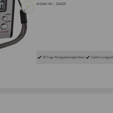
Artikel-Nr.:
26429
30 Tage Rückgabemöglichkeit
3 Jahre Langzei