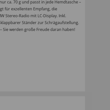
t nur ca. 70 g und passt in jede Hemdtasche –
gt für exzellenten Empfang, die
Stereo-Radio mit LC-Display. Inkl.
klappbarer Ständer zur Schrägaufstellung.
lt – Sie werden große Freude daran haben!