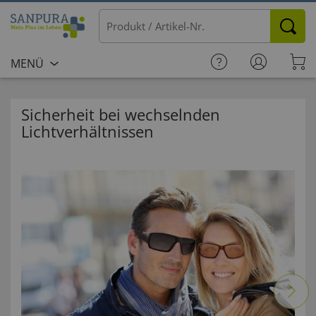
MENÜ
Sicherheit bei wechselnden
Lichtverhältnissen