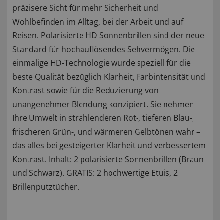
präzisere Sicht für mehr Sicherheit und
Wohlbefinden im Alltag, bei der Arbeit und auf
Reisen. Polarisierte HD Sonnenbrillen sind der neue
Standard für hochauflösendes Sehvermögen. Die
einmalige HD-Technologie wurde speziell für die
beste Qualität bezüglich Klarheit, Farbintensität und
Kontrast sowie für die Reduzierung von
unangenehmer Blendung konzipiert. Sie nehmen
Ihre Umwelt in strahlenderen Rot-, tieferen Blau-,
frischeren Grün-, und wärmeren Gelbtönen wahr –
das alles bei gesteigerter Klarheit und verbessertem
Kontrast. Inhalt: 2 polarisierte Sonnenbrillen (Braun
und Schwarz). GRATIS: 2 hochwertige Etuis, 2
Brillenputztücher.