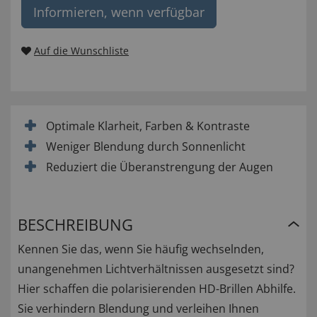
Informieren, wenn verfügbar
Auf die Wunschliste
Optimale Klarheit, Farben & Kontraste
Weniger Blendung durch Sonnenlicht
Reduziert die Überanstrengung der Augen
BESCHREIBUNG
Kennen Sie das, wenn Sie häufig wechselnden,
unangenehmen Lichtverhältnissen ausgesetzt sind?
Hier schaffen die polarisierenden HD-Brillen Abhilfe.
Sie verhindern Blendung und verleihen Ihnen