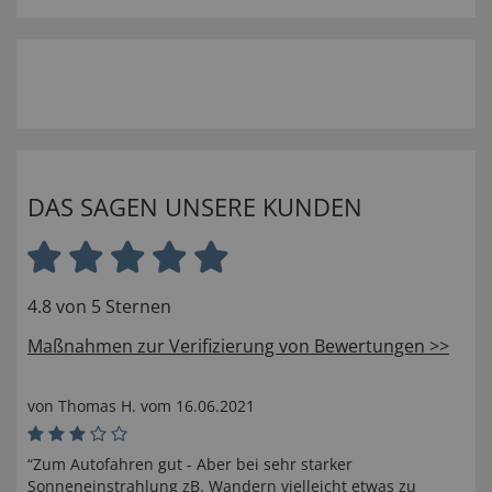
DAS SAGEN UNSERE KUNDEN
4.8 von 5 Sternen
Maßnahmen zur Verifizierung von Bewertungen >>
von
Thomas H
. vom
16.06.2021
“Zum Autofahren gut - Aber bei sehr starker
Sonneneinstrahlung zB. Wandern vielleicht etwas zu