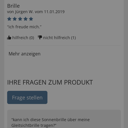
Brille
von
Jürgen W
. vom
11.01.2019
“ich freude mich.”
hilfreich (
0
)
nicht hilfreich (
1
)
Mehr anzeigen
IHRE FRAGEN ZUM PRODUKT
Frage stellen
“kann ich diese Sonnenbrille über meine
Gleitsichtbrille tragen?”