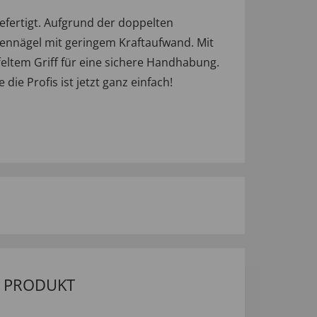
fertigt. Aufgrund der doppelten
hennägel mit geringem Kraftaufwand. Mit
eltem Griff für eine sichere Handhabung.
die Profis ist jetzt ganz einfach!
M PRODUKT