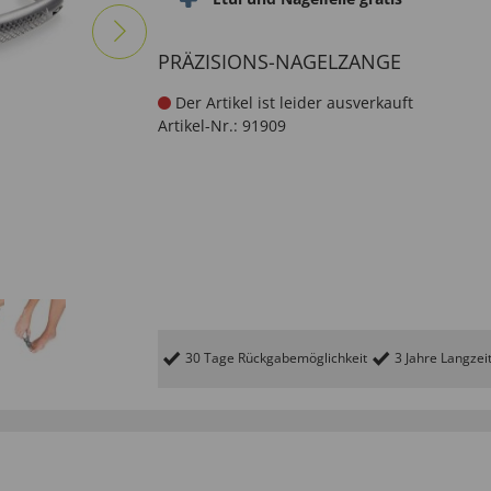
PRÄZISIONS-NAGELZANGE
Der Artikel ist leider ausverkauft
Artikel-Nr.:
91909
30 Tage Rückgabemöglichkeit
3 Jahre Langzei