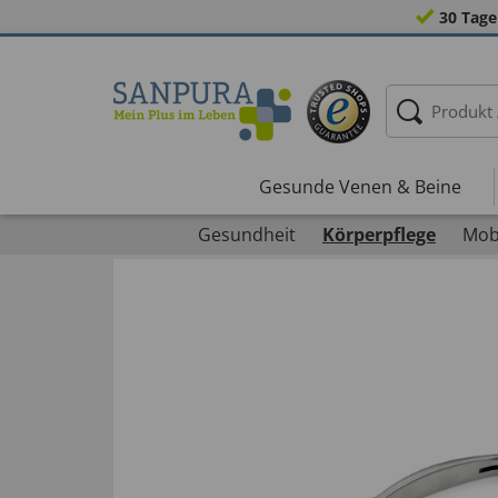
30 Tage
Gesunde Venen & Beine
Gesundheit
Körperpflege
Mobi