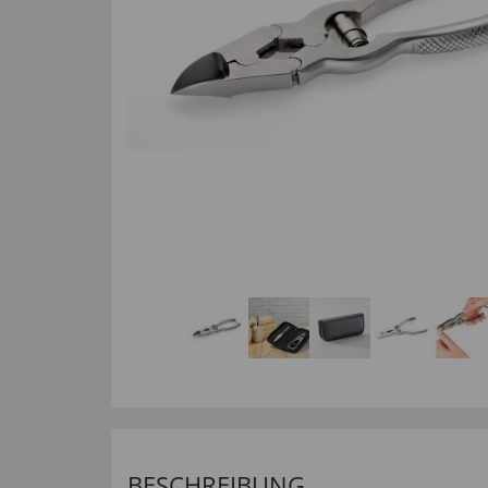
BESCHREIBUNG