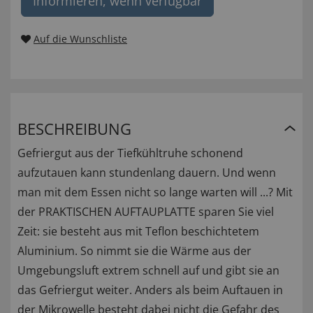
Informieren, wenn verfügbar
Auf die Wunschliste
BESCHREIBUNG
Gefriergut aus der Tiefkühltruhe schonend
aufzutauen kann stundenlang dauern. Und wenn
man mit dem Essen nicht so lange warten will ...? Mit
der PRAKTISCHEN AUFTAUPLATTE sparen Sie viel
Zeit: sie besteht aus mit Teflon beschichtetem
Aluminium. So nimmt sie die Wärme aus der
Umgebungsluft extrem schnell auf und gibt sie an
das Gefriergut weiter. Anders als beim Auftauen in
der Mikrowelle besteht dabei nicht die Gefahr des