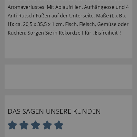
Aromaverlustes. Mit Ablaufrillen, Aufhängeöse und 4
Anti-Rutsch-Füßen auf der Unterseite. Maße (L x B x
H): ca. 20,5 x 35,5 x 1 cm. Fisch, Fleisch, Gemüse oder
Kuchen: Sorgen Sie in Rekordzeit für „Eisfreiheit“!
DAS SAGEN UNSERE KUNDEN