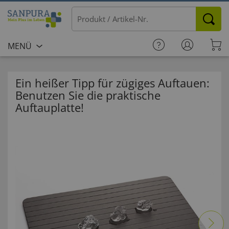
MENÜ
Ein heißer Tipp für zügiges Auftauen:
Benutzen Sie die praktische
Auftauplatte!