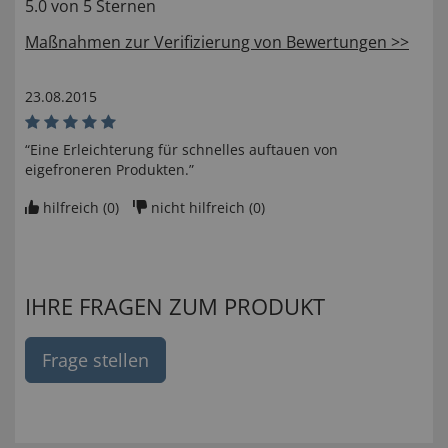
5.0 von 5 Sternen
Maßnahmen zur Verifizierung von Bewertungen >>
23.08.2015
“Eine Erleichterung für schnelles auftauen von
eigefroneren Produkten.”
hilfreich (
0
)
nicht hilfreich (
0
)
IHRE FRAGEN ZUM PRODUKT
Frage stellen