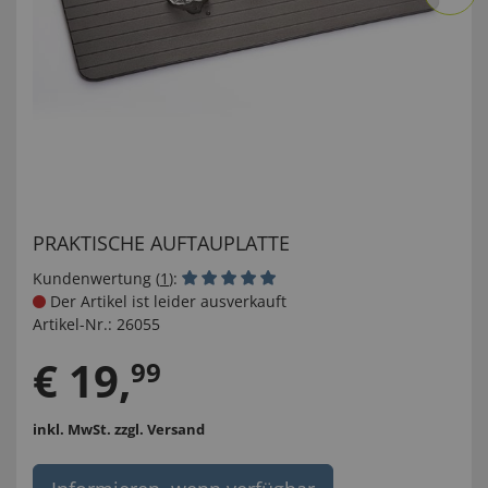
PRAKTISCHE AUFTAUPLATTE
Kundenwertung (
1
):
Der Artikel ist leider ausverkauft
Artikel-Nr.:
26055
€
19
,
99
inkl. MwSt.
zzgl. Versand