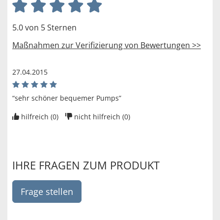
5.0 von 5 Sternen
Maßnahmen zur Verifizierung von Bewertungen >>
27.04.2015
“sehr schöner bequemer Pumps”
hilfreich (
0
)
nicht hilfreich (
0
)
IHRE FRAGEN ZUM PRODUKT
Frage stellen