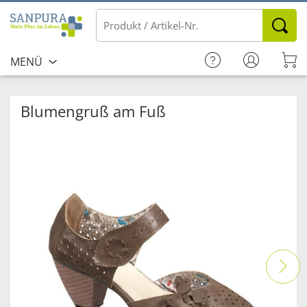
MENÜ
Blumengruß am Fuß