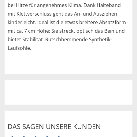
bei Hitze für angenehmes Klima. Dank Halteband
mit Klettverschluss geht das An- und Ausziehen
kinderleicht. Ideal ist die etwas breitere Absatzform
mit ca. 7 cm Höhe: Sie streckt optisch das Bein und
bietet Stabilität. Rutschhemmende Synthetik-
Laufsohle.
DAS SAGEN UNSERE KUNDEN