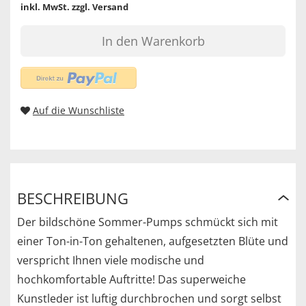
inkl. MwSt.
zzgl. Versand
In den Warenkorb
Auf die Wunschliste
BESCHREIBUNG
Der bildschöne Sommer-Pumps schmückt sich mit
einer Ton-in-Ton gehaltenen, aufgesetzten Blüte und
verspricht Ihnen viele modische und
hochkomfortable Auftritte! Das superweiche
Kunstleder ist luftig durchbrochen und sorgt selbst